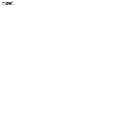
mipafi.